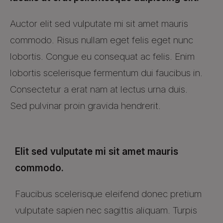
Auctor elit sed vulputate mi sit amet mauris
commodo. Risus nullam eget felis eget nunc
lobortis. Congue eu consequat ac felis. Enim
lobortis scelerisque fermentum dui faucibus in.
Consectetur a erat nam at lectus urna duis.
Sed pulvinar proin gravida hendrerit.
Elit sed vulputate mi sit amet mauris
commodo.
Faucibus scelerisque eleifend donec pretium
vulputate sapien nec sagittis aliquam. Turpis