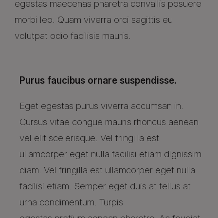
egestas maecenas pharetra convallis posuere
morbi leo. Quam viverra orci sagittis eu
volutpat odio facilisis mauris.
Purus faucibus ornare suspendisse.
Eget egestas purus viverra accumsan in.
Cursus vitae congue mauris rhoncus aenean
vel elit scelerisque. Vel fringilla est
ullamcorper eget nulla facilisi etiam dignissim
diam. Vel fringilla est ullamcorper eget nulla
facilisi etiam. Semper eget duis at tellus at
urna condimentum. Turpis