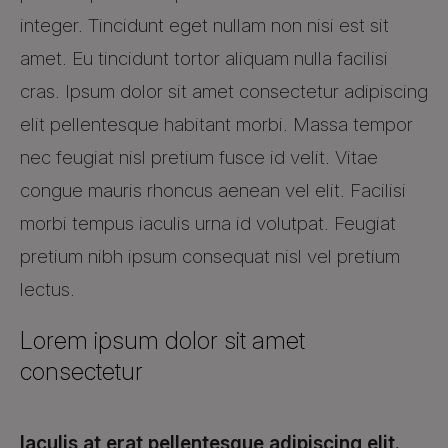
integer. Tincidunt eget nullam non nisi est sit
amet. Eu tincidunt tortor aliquam nulla facilisi
cras. Ipsum dolor sit amet consectetur adipiscing
elit pellentesque habitant morbi. Massa tempor
nec feugiat nisl pretium fusce id velit. Vitae
congue mauris rhoncus aenean vel elit. Facilisi
morbi tempus iaculis urna id volutpat. Feugiat
pretium nibh ipsum consequat nisl vel pretium
lectus.
Lorem ipsum dolor sit amet
consectetur
Iaculis at erat pellentesque adipiscing elit.