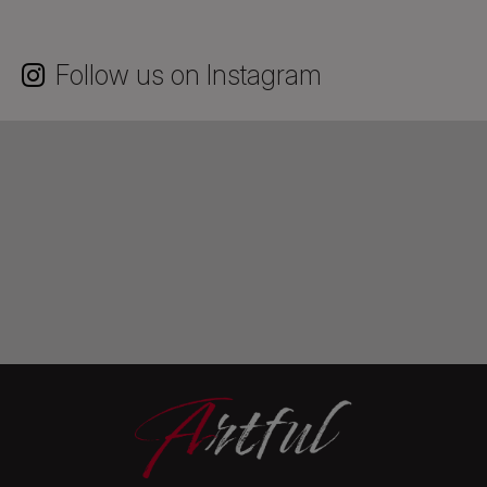
Follow us on Instagram