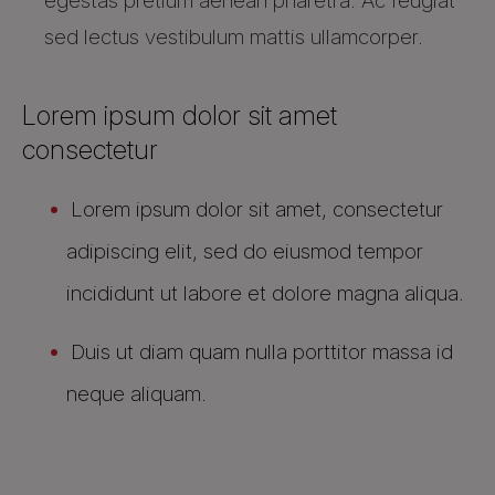
egestas pretium aenean pharetra. Ac feugiat
sed lectus vestibulum mattis ullamcorper.
Lorem ipsum dolor sit amet
consectetur
Lorem ipsum dolor sit amet, consectetur
adipiscing elit, sed do eiusmod tempor
incididunt ut labore et dolore magna aliqua.
Duis ut diam quam nulla porttitor massa id
neque aliquam.