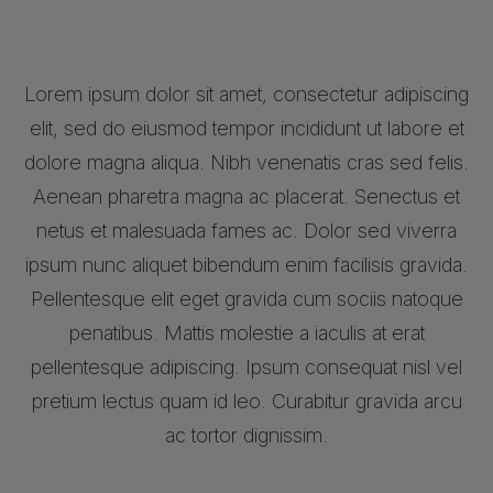
Lorem ipsum dolor sit amet, consectetur adipiscing
elit, sed do eiusmod tempor incididunt ut labore et
dolore magna aliqua. Nibh venenatis cras sed felis.
Aenean pharetra magna ac placerat. Senectus et
netus et malesuada fames ac. Dolor sed viverra
ipsum nunc aliquet bibendum enim facilisis gravida.
Pellentesque elit eget gravida cum sociis natoque
penatibus. Mattis molestie a iaculis at erat
pellentesque adipiscing. Ipsum consequat nisl vel
pretium lectus quam id leo. Curabitur gravida arcu
ac tortor dignissim.