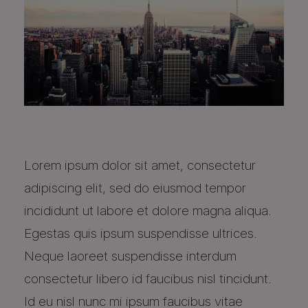
Lorem ipsum dolor sit amet, consectetur
adipiscing elit, sed do eiusmod tempor
incididunt ut labore et dolore magna aliqua.
Egestas quis ipsum suspendisse ultrices.
Neque laoreet suspendisse interdum
consectetur libero id faucibus nisl tincidunt.
Id eu nisl nunc mi ipsum faucibus vitae