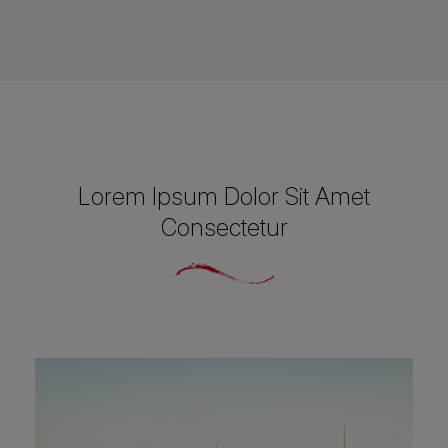
Lorem Ipsum Dolor Sit Amet
Consectetur