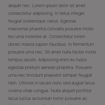
aliquet nec. Lorem ipsum dolor sit amet
consectetur adipiscing. In tellus integer
feugiat scelerisque varius. Egestas
maecenas pharetra convallis posuere morbi
leo urna molestie at. Consectetur lorem
donec massa sapien faucibus. In fermentum
posuere urna nec. Sit amet nulla facilisi morbi
tempus iaculis. Adipiscing enim eu turpis
egestas pretium aenean pharetra. Posuere
urna nec tincidunt praesent semper feugiat
nibh. Ultrices in iaculis nunc sed augue lacus
viverra vitae congue. Nulla aliquet porttitor
lacus luctus accumsan tortor posuere ac.